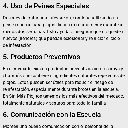
4. Uso de Peines Especiales
Después de tratar una infestación, continúa utilizando un
peine especial para piojos (liendrera) diariamente durante al
menos dos semanas. Esto ayuda a asegurar que no queden
huevos (liendres) que puedan eclosionar y reiniciar el ciclo
de infestación.
5. Productos Preventivos
En el mercado existen productos preventivos como sprays y
champús que contienen ingredientes naturales repelentes de
piojos. Estos pueden ser útiles para reducir el riesgo de
reinfestación, especialmente durante brotes en la escuela.
En
Sin Más Piojitos
tenemos los más efectivos del mercado,
totalmente naturales y seguros para toda la familia
6. Comunicación con la Escuela
Mantén una buena comunicación con el personal de la