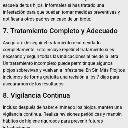
escuela de tus hijos. Infórmales si has tratado una
infestación para que puedan tomar medidas preventivas y
notificar a otros padres en caso de un brote.
7. Tratamiento Completo y Adecuado
Asegúrate de seguir el tratamiento recomendado
completamente. Esto incluye repetir el tratamiento si es
necesario y seguir todas las indicaciones al pie de la letra.
Un tratamiento incompleto puede permitir que algunos
piojos sobrevivan y vuelvan a infestarse. En Sin Más Piojitos
incluimos de forma gratuita una revisión a los 7 días para
asegurarnos de los resultados.
8. Vigilancia Continua
Incluso después de haber eliminado los piojos, mantén una
vigilancia continua. Realiza revisiones periódicas y mantén
hábitos de higiene rigurosos para prevenir futuras
infestaciones.