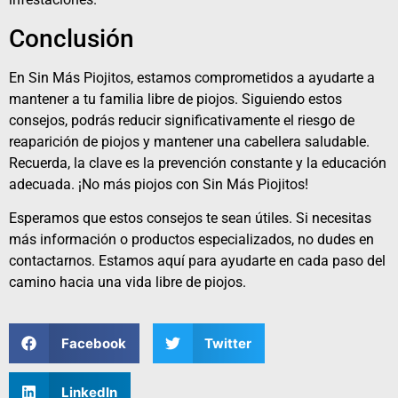
Conclusión
En Sin Más Piojitos, estamos comprometidos a ayudarte a
mantener a tu familia libre de piojos. Siguiendo estos
consejos, podrás reducir significativamente el riesgo de
reaparición de piojos y mantener una cabellera saludable.
Recuerda, la clave es la prevención constante y la educación
adecuada. ¡No más piojos con Sin Más Piojitos!
Esperamos que estos consejos te sean útiles. Si necesitas
más información o productos especializados, no dudes en
contactarnos. Estamos aquí para ayudarte en cada paso del
camino hacia una vida libre de piojos.
Facebook
Twitter
LinkedIn