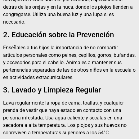
detrás de las orejas y en la nuca, donde los piojos tienden a
congregarse. Utiliza una buena luz y una lupa si es
necesario.
2. Educación sobre la Prevención
Enséñales a tus hijos la importancia de no compartir
artículos personales como peines, cepillos, gorros, bufandas,
y accesorios para el cabello. Anímales a mantener sus
pertenencias separadas de las de otros niños en la escuela o
en actividades extracurriculares.
3. Lavado y Limpieza Regular
Lava regularmente la ropa de cama, toallas, y cualquier
prenda de vestir que haya estado en contacto con una
persona infestada. Usa agua caliente y sécalas en una
secadora a alta temperatura. Los piojos y sus huevos no
sobreviven a temperaturas superiores a los 54°C.