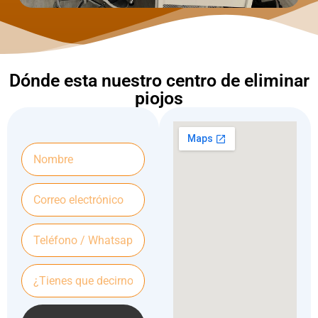
Dónde esta nuestro centro de eliminar
piojos