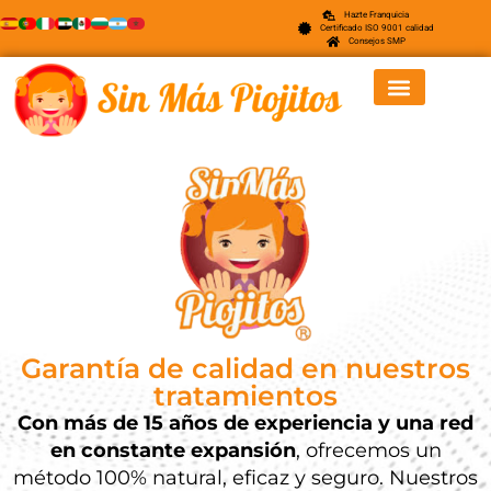
Hazte Franquicia
Certificado ISO 9001 calidad
Consejos SMP
Garantía de calidad en nuestros
tratamientos
Con más de 15 años de experiencia y una red
en constante expansión
, ofrecemos un
método 100% natural, eficaz y seguro. Nuestros