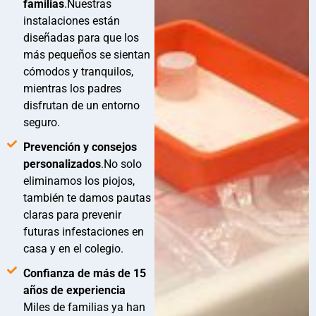
familias
.Nuestras
instalaciones están
diseñadas para que los
más pequeños se sientan
cómodos y tranquilos,
mientras los padres
disfrutan de un entorno
seguro.
Prevención y consejos
personalizados
.No solo
eliminamos los piojos,
también te damos pautas
claras para prevenir
futuras infestaciones en
casa y en el colegio.
Confianza de más de 15
años de experiencia
Miles de familias ya han