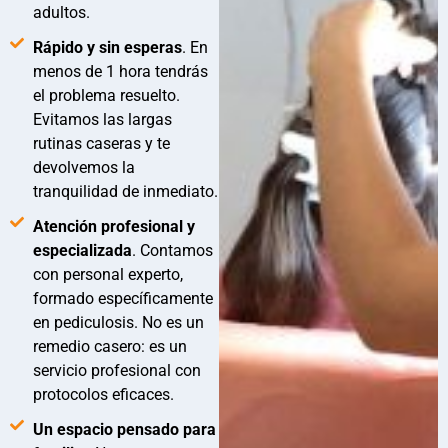
adultos.
Rápido y sin esperas
. En
menos de 1 hora tendrás
el problema resuelto.
Evitamos las largas
rutinas caseras y te
devolvemos la
tranquilidad de inmediato.
Atención profesional y
especializada
. Contamos
con personal experto,
formado específicamente
en pediculosis. No es un
remedio casero: es un
servicio profesional con
protocolos eficaces.
Un espacio pensado para