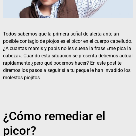
Todos sabemos que la primera señal de alerta ante un
posible contagio de piojos es el picor en el cuerpo cabelludo.
¿A cuantas mamis y papis no les suena la frase «me pica la
cabeza». Cuando esta situación se presenta debemos actuar
rápidamente ¿pero qué podemos hacer? En este post te
diremos los pasos a seguir si a tu peque le han invadido los
molestos piojitos
¿Cómo remediar el
picor?