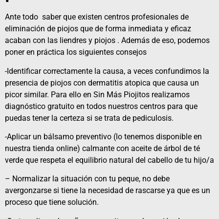
Ante todo saber que existen
centros
profesionales de
eliminación de piojos que de forma inmediata y eficaz
acaban con las liendres y piojos . Además de eso, podemos
poner en práctica los siguientes consejos
-Identificar correctamente la causa, a veces confundimos la
presencia de piojos con dermatitis atopica que causa un
picor similar. Para ello en Sin Más Piojitos realizamos
diagnóstico gratuito en todos nuestros centros para que
puedas tener la certeza si se trata de pediculosis.
-Aplicar un
bálsamo
preventivo (lo tenemos disponible en
nuestra
tienda online
) calmante con aceite de árbol de té
verde que respeta el equilibrio natural del cabello de tu hijo/a
– Normalizar la situación con tu peque, no debe
avergonzarse si tiene la necesidad de rascarse ya que es un
proceso que tiene solución.