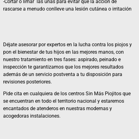
-Cortar o limar las uñas para evitar que la acción de
rascarse a menudo conlleve una lesión cutánea o irritación
Déjate asesorar por expertos en la lucha contra los piojos y
pon el bienestar de tus hijos en las mejores manos, con
nuestro
tratamiento
en tres fases: aspirado, peinado e
inspección te garantizamos que los mejores resultados
además de un servicio postventa a tu disposición para
revisiones posteriores.
Pide cita en cualquiera de los
centros
Sin Más Piojitos que
se encuentran en todo el territorio nacional y estaremos
encantados de atenderos en nuestras modernas y
acogedoras instalaciones.