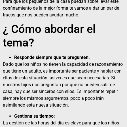
Para que los pequeños de la casa puedan sobrellevar este
confinamiento de la mejor forma te vamos a dar un par de
trucos que nos pueden ayudar mucho.
¿ Cómo abordar el
tema?
Responde siempre que te pregunten:
Dado que los niños no tienen la capacidad de razonamiento
que tiene un adulto, es importante ser paciente y hablar con
ellos de esta situación las veces que sean necesarias. Si
nuestros hijos nos preguntan por qué no pueden salir de
casa, hay que ser sinceros con ellos. Es importante repetir
siempre los mismos argumentos, poco a poco irán
asimilando esta nueva situación.
Gestiona su tiempo:
La gestión de las horas del día es clave para que los niños