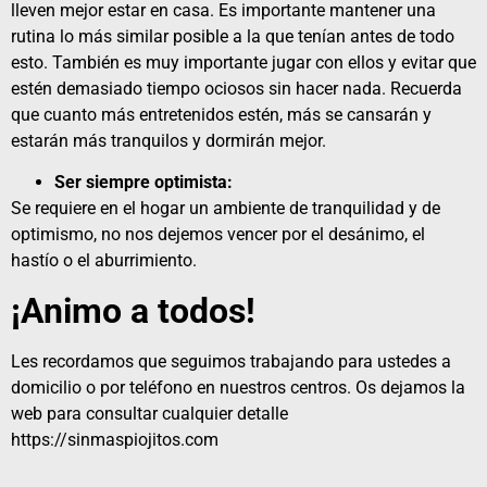
lleven mejor estar en casa. Es importante mantener una
rutina lo más similar posible a la que tenían antes de todo
esto. También es muy importante jugar con ellos y evitar que
estén demasiado tiempo ociosos sin hacer nada. Recuerda
que cuanto más entretenidos estén, más se cansarán y
estarán más tranquilos y dormirán mejor.
Ser siempre optimista:
Se requiere en el hogar un ambiente de tranquilidad y de
optimismo, no nos dejemos vencer por el desánimo, el
hastío o el aburrimiento.
¡Animo a todos!
Les recordamos que seguimos trabajando para ustedes a
domicilio o por
teléfono
en nuestros centros. Os dejamos la
web para consultar cualquier detalle
https://sinmaspiojitos.com