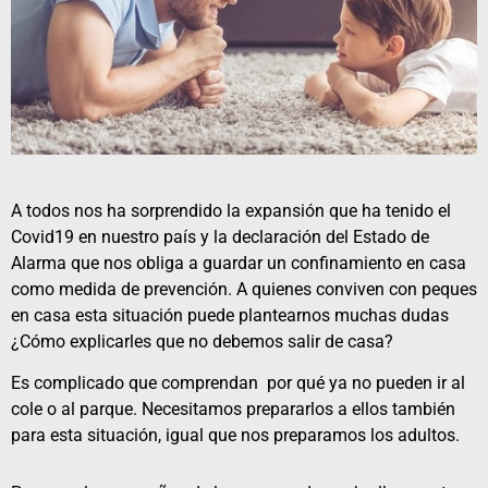
A todos nos ha sorprendido la expansión que ha tenido el
Covid19 en nuestro país y la declaración del Estado de
Alarma que nos obliga a guardar un confinamiento en casa
como medida de prevención. A quienes conviven con peques
en casa esta situación puede plantearnos muchas dudas
¿Cómo explicarles que no debemos salir de casa?
Es complicado que comprendan por qué ya no pueden ir al
cole o al parque. Necesitamos prepararlos a ellos también
para esta situación, igual que nos preparamos los adultos.