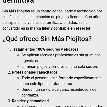
definitiva
Sin Más Piojitos
es un centro consolidado y reconocido por
su eficacia en la eliminación de piojos y liendres. Con años
de experiencia y miles de familias atendidas, se ha
convertido en la
marca líder y confiable en el sector
.
¿Qué ofrece Sin Más Piojitos?
Tratamientos 100% seguros y eficaces
Se aplican técnicas profesionales sin químicos
agresivos.
Eliminan piojos y liendres en una sola sesión.
Profesionales capacitados
Todo el personal está formado específicamente
para este tipo de tratamientos.
Brindan un servicio cercano, respetuoso y de
confianza.
Rapidez y comodidad
En lugar de dedicar horas en casa sin resultados,