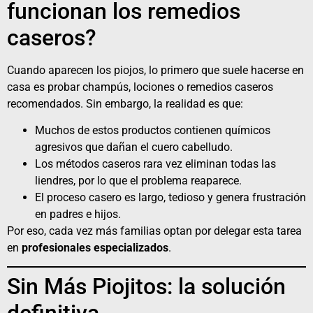
funcionan los remedios
caseros?
Cuando aparecen los piojos, lo primero que suele hacerse en
casa es probar champús, lociones o remedios caseros
recomendados. Sin embargo, la realidad es que:
Muchos de estos productos contienen químicos
agresivos que dañan el cuero cabelludo.
Los métodos caseros rara vez eliminan todas las
liendres, por lo que el problema reaparece.
El proceso casero es largo, tedioso y genera frustración
en padres e hijos.
Por eso, cada vez más familias optan por delegar esta tarea
en
profesionales especializados
.
Sin Más Piojitos: la solución