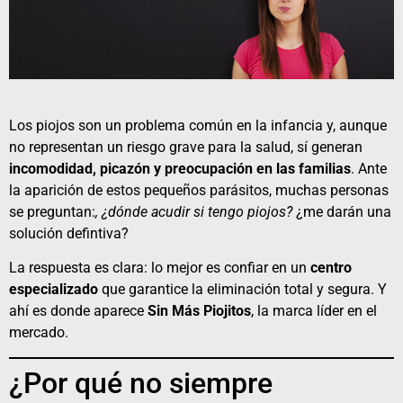
Los piojos son un problema común en la infancia y, aunque
no representan un riesgo grave para la salud, sí generan
incomodidad, picazón y preocupación en las familias
. Ante
la aparición de estos pequeños parásitos, muchas personas
se preguntan:
, ¿dónde acudir si tengo
piojos
?
¿me darán una
solución defintiva?
La respuesta es clara: lo mejor es confiar en un
centro
especializado
que garantice la eliminación total y segura. Y
ahí es donde aparece
Sin Más Piojitos
, la marca líder en el
mercado.
¿Por qué no siempre