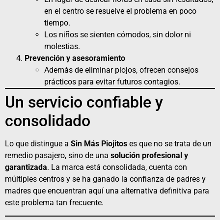
en el centro se resuelve el problema en poco
tiempo.
Los niños se sienten cómodos, sin dolor ni
molestias.
Prevención y asesoramiento
Además de eliminar piojos, ofrecen consejos
prácticos para evitar futuros contagios.
Un servicio confiable y
consolidado
Lo que distingue a
Sin Más Piojitos
es que no se trata de un
remedio pasajero, sino de una
solución profesional y
garantizada
. La marca está consolidada, cuenta con
múltiples centros y se ha ganado la confianza de padres y
madres que encuentran aquí una alternativa definitiva para
este problema tan frecuente.