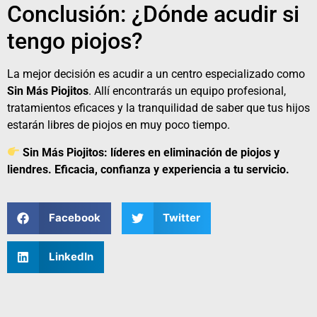
Conclusión: ¿Dónde acudir si
tengo piojos?
La mejor decisión es acudir a un centro especializado como
Sin Más Piojitos
. Allí encontrarás un equipo profesional,
tratamientos eficaces y la tranquilidad de saber que tus hijos
estarán libres de piojos en muy poco tiempo.
Sin Más Piojitos: líderes en eliminación de piojos y
liendres. Eficacia, confianza y experiencia a tu servicio.
Facebook
Twitter
LinkedIn