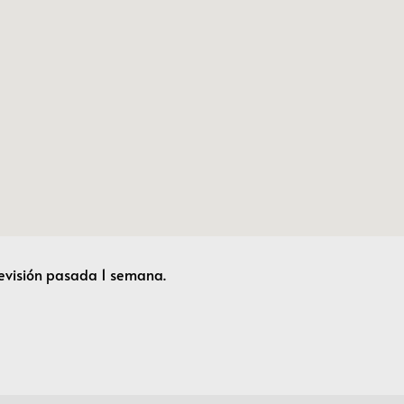
revisión pasada 1 semana.