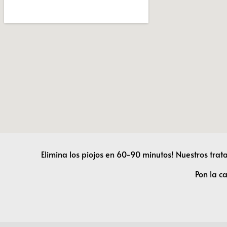
Elimina los piojos en 60-90 minutos! Nuestros tra
Pon la c