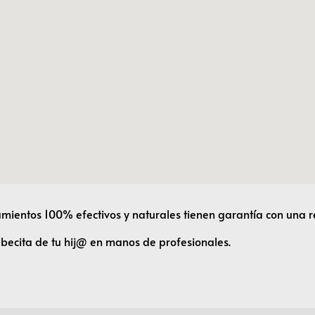
tamientos 100% efectivos y naturales tienen garantía con una 
abecita de tu hij@ en manos de profesionales.