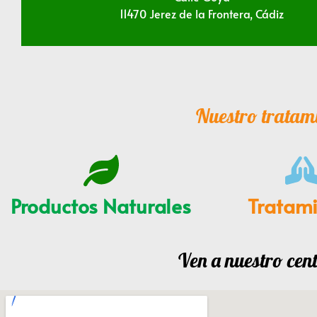
11470 Jerez de la Frontera, Cádiz
Nuestro tratami
Productos Naturales
Tratam
Ven a nuestro cent