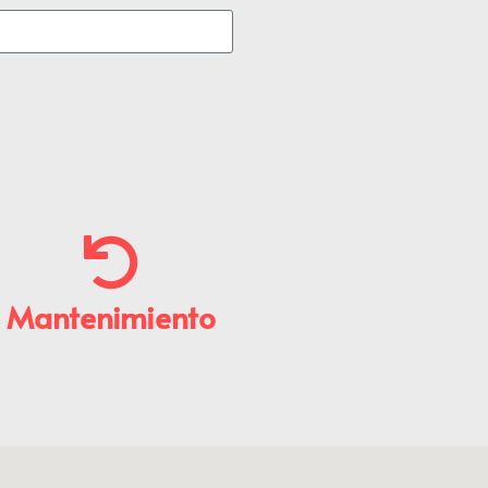
Mantenimiento