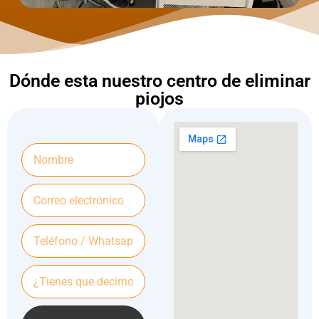
Dónde esta nuestro centro de eliminar
piojos