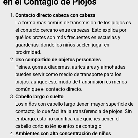
en el Contagio de Piojos
Contacto directo cabeza con cabeza
La forma más común de transmisión de los piojos es
el contacto cercano entre cabezas. Esto explica por
qué los brotes son más frecuentes en escuelas y
guarderías, donde los niños suelen jugar en
proximidad.
Uso compartido de objetos personales
Peines, gorras, diademas, auriculares y almohadas
pueden servir como medio de transporte para los
piojos, aunque este modo de transmisión es menos
común que el contacto directo.
Cabello largo o suelto
Los niños con cabello largo tienen mayor superficie de
contacto, lo que facilita la transferencia de piojos. Sin
embargo, esto no significa que quienes tienen el
cabello corto estén exentos de contagio.
Ambientes con alta concentración de niños