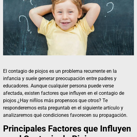
El contagio de
piojos
es un problema recurrente en la
infancia y suele generar preocupación entre padres y
educadores. Aunque cualquier persona puede verse
afectada, existen factores que influyen en el contagio de
piojos ¿Hay niñlos más propensos que otros? Te
responderemos esta preguntab en el siguiente artículo y
analizaremos qué condiciones favorecen su propagación.
Principales Factores que Influyen