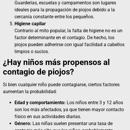
Guarderías, escuelas y campamentos son lugares
ideales para la propagación de piojos debido a la
cercanía constante entre los pequeños.
Higiene capilar
Contrario al mito popular, la falta de higiene no es un
factor determinante en el contagio. De hecho, los
piojos pueden adherirse con igual facilidad a cabellos
limpios o sucios.
¿Hay niños más propensos al
contagio de piojos?
Si bien cualquier niño puede contagiarse, ciertos factores
aumentan la probabilidad:
Edad y comportamiento:
Los niños entre 3 y 12 años
son los más afectados, ya que tienen mayor contacto
físico en sus actividades diarias.
Género:
Las niñas suelen presentar una tasa de