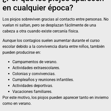
en cualquier época?
Los piojos sobreviven gracias al contacto entre personas. No
vuelan ni saltan, pero se desplazan fácilmente de una
cabeza a otra cuando existe cercanía física.
Aunque los contagios suelen aumentar durante el curso
escolar debido a la convivencia diaria entre niños, también
pueden producirse en:
Campamentos de verano.
Actividades extraescolares.
Colonias y convivencias.
Cumpleaños y reuniones infantiles.
Actividades deportivas.
Vacaciones familiares.
Por este motivo, los piojos pueden aparecer tanto en invierno
como en verano.