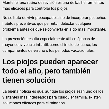
Mantener una rutina de revisión es una de las herramientas
más eficaces para controlar los piojos.
No se trata de vivir preocupado, sino de incorporar pequeños
hábitos preventivos que permitan detectar cualquier
problema antes de que se convierta en algo más importante.
La prevención resulta especialmente útil en épocas de
mayor convivencia infantil, como el inicio del curso, los
campamentos de verano o los periodos vacacionales.
Los piojos pueden aparecer
todo el año, pero también
tienen solución
La buena noticia es que, aunque los piojos sean uno de los
visitantes más indeseados para cualquier familia, existen
soluciones eficaces para eliminarlos.