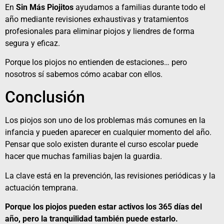
En
Sin Más Piojito
s
ayudamos a familias durante todo el
año mediante revisiones exhaustivas y tratamientos
profesionales para eliminar piojos y liendres de forma
segura y eficaz.
Porque los piojos no entienden de estaciones… pero
nosotros sí sabemos cómo acabar con ellos.
Conclusión
Los piojos son uno de los problemas más comunes en la
infancia y pueden aparecer en cualquier momento del año.
Pensar que solo existen durante el curso escolar puede
hacer que muchas familias bajen la guardia.
La clave está en la prevención, las revisiones periódicas y la
actuación temprana.
Porque los piojos pueden estar activos los 365 días del
año, pero la tranquilidad también puede estarlo.