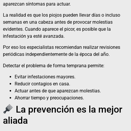
aparezcan síntomas para actuar.
La realidad es que los piojos pueden llevar días o incluso
semanas en una cabeza antes de provocar molestias
evidentes. Cuando aparece el picor, es posible que la
infestación ya esté avanzada.
Por eso los especialistas recomiendan realizar revisiones
periódicas independientemente de la época del año.
Detectar el problema de forma temprana permite:
Evitar infestaciones mayores.
Reducir contagios en casa.
Actuar antes de que aparezcan molestias.
Ahorrar tiempo y preocupaciones.
La prevención es la mejor
aliada