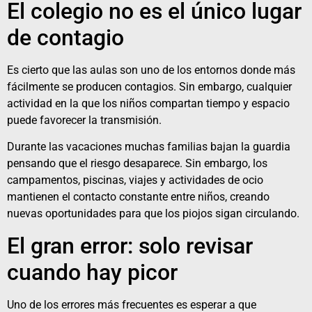
El colegio no es el único lugar
de contagio
Es cierto que las aulas son uno de los entornos donde más
fácilmente se producen contagios. Sin embargo, cualquier
actividad en la que los niños compartan tiempo y espacio
puede favorecer la transmisión.
Durante las vacaciones muchas familias bajan la guardia
pensando que el riesgo desaparece. Sin embargo, los
campamentos, piscinas, viajes y actividades de ocio
mantienen el contacto constante entre niños, creando
nuevas oportunidades para que los piojos sigan circulando.
El gran error: solo revisar
cuando hay picor
Uno de los errores más frecuentes es esperar a que