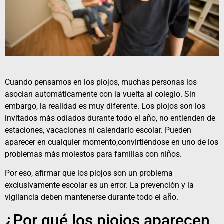
Cuando pensamos en los
piojo
s, muchas personas los
asocian automáticamente con la vuelta al colegio. Sin
embargo, la realidad es muy diferente. Los piojos son los
invitados más odiados durante todo el año, no entienden de
estaciones, vacaciones ni calendario escolar. Pueden
aparecer en cualquier momento,convirtiéndose en uno de los
problemas más molestos para familias con niños.
Por eso, afirmar que los piojos son un problema
exclusivamente escolar es un error. La prevención y la
vigilancia deben mantenerse durante todo el año.
¿Por qué los piojos aparecen