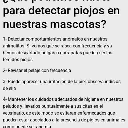
para detectar piojos en
nuestras mascotas?
1- Detectar comportamientos anómalos en nuestros
animalitos. Si vemos que se rasca con frecuencia y ya
hemos descartado pulgas o garrapatas pueden ser los
temidos piojos
2- Revisar el pelaje con frecuencia
3- Puede aparecer una irritación de la piel, observa indicios
de ella
4- Mantener los cuidados adecuados de higiene en nuestros
peludos y llevarlos puntualmente a sus citas en el
veterinario, de este modo se evitaran enfermedades que
pueden estar asociados a la presencia de piojos en animales
como puede ser anemia