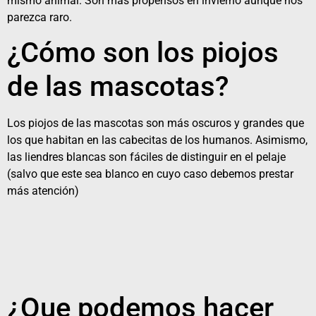
mismo animal. Son más propensos en invierno aunque nos
parezca raro.
¿Cómo son los piojos
de las mascotas?
Los piojos de las mascotas son más oscuros y grandes que
los que habitan en las cabecitas de los humanos. Asimismo,
las liendres blancas son fáciles de distinguir en el pelaje
(salvo que este sea blanco en cuyo caso debemos prestar
más atención)
¿Que podemos hacer