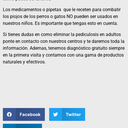
Los medicamentos o pipetas que le receten para combatir
los piojos de los perros o gatos NO pueden ser usados en
nuestros niños. Es importante que tengas esto en cuenta.
Si tienes dudas en como eliminar la pediculosis en adultos
ponte en contacto con nuestros
centros
y te daremos toda la
información. Ademas, tenemos diagnóstico gratuito siempre
en la primera visita y contamos con una gama de
productos
naturales
y efectivos.
Facebook
Twitter