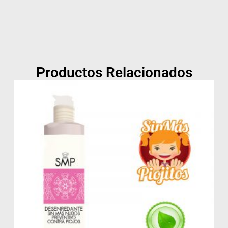
Productos Relacionados