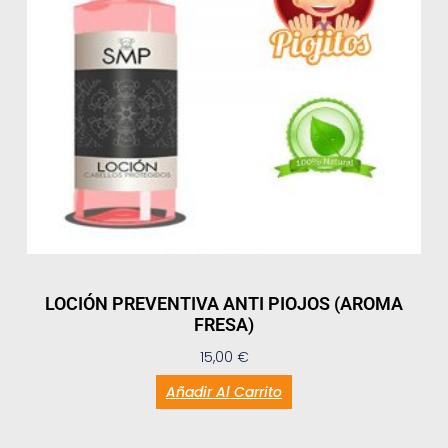
LOCIÓN PREVENTIVA ANTI PIOJOS (AROMA
FRESA)
15,00
€
Añadir Al Carrito