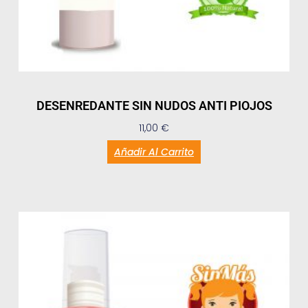
DESENREDANTE SIN NUDOS ANTI PIOJOS
11,00
€
Añadir Al Carrito