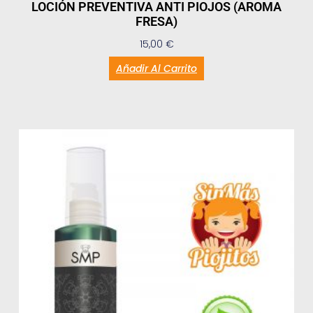
LOCIÓN PREVENTIVA ANTI PIOJOS (AROMA
FRESA)
15,00
€
Añadir Al Carrito