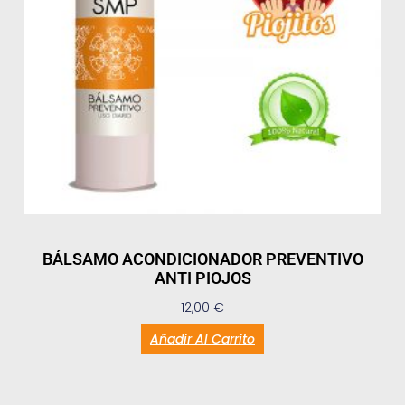
BÁLSAMO ACONDICIONADOR PREVENTIVO
ANTI PIOJOS
12,00
€
Añadir Al Carrito