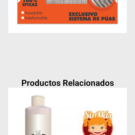
Productos Relacionados