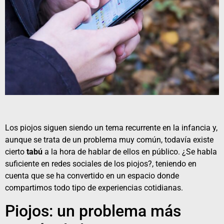
Los
piojos
siguen siendo un tema recurrente en la infancia y,
aunque se trata de un problema muy común, todavía existe
cierto
tabú
a la hora de hablar de ellos en público. ¿Se habla
suficiente en redes sociales de los piojos?, teniendo en
cuenta que se ha convertido en un espacio donde
compartimos todo tipo de experiencias cotidianas.
Piojos: un problema más