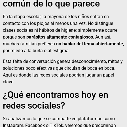
común de lo que parece
En la etapa escolar, la mayoría de los niños entran en
contacto con los piojos al menos una vez. No distingue
clases sociales ni hábitos de higiene: simplemente ocurre
porque son
parásitos altamente contagiosos
. Aun así,
muchas familias prefieren
no hablar del tema abiertamente
,
por miedo a la burla o al estigma.
Esta falta de conversación genera desconocimiento, mitos y
soluciones poco efectivas que circulan de boca en boca.
Aquí es donde las redes sociales podrían jugar un papel
clave.
¿Qué encontramos hoy en
redes sociales?
Si analizamos lo que se comparte en plataformas como
Instagram, Facebook o TikTok, veremos que predominan