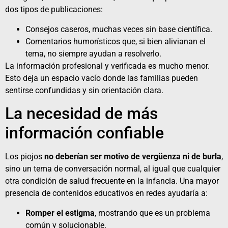
dos tipos de publicaciones:
Consejos caseros, muchas veces sin base científica.
Comentarios humorísticos que, si bien alivianan el
tema, no siempre ayudan a resolverlo.
La información profesional y verificada es mucho menor.
Esto deja un espacio vacío donde las familias pueden
sentirse confundidas y sin orientación clara.
La necesidad de más
información confiable
Los piojos
no deberían ser motivo de vergüenza ni de burla
,
sino un tema de conversación normal, al igual que cualquier
otra condición de salud frecuente en la infancia. Una mayor
presencia de contenidos educativos en redes ayudaría a:
Romper el estigma
, mostrando que es un problema
común y solucionable.