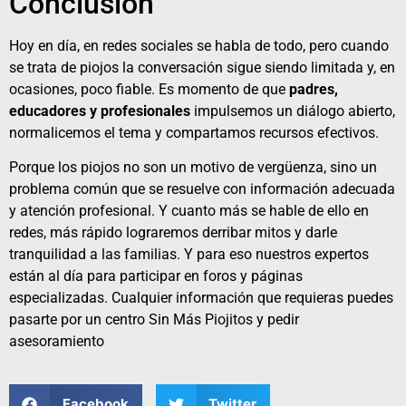
Conclusión
Hoy en día, en redes sociales se habla de todo, pero cuando
se trata de piojos la conversación sigue siendo limitada y, en
ocasiones, poco fiable. Es momento de que
padres,
educadores y profesionales
impulsemos un diálogo abierto,
normalicemos el tema y compartamos recursos efectivos.
Porque los piojos no son un motivo de vergüenza, sino un
problema común que se resuelve con información adecuada
y atención profesional. Y cuanto más se hable de ello en
redes, más rápido lograremos derribar mitos y darle
tranquilidad a las familias. Y para eso nuestros expertos
están al día para participar en foros y páginas
especializadas. Cualquier información que requieras puedes
pasarte por un centro
Sin Más Piojitos
y pedir
asesoramiento
Facebook
Twitter