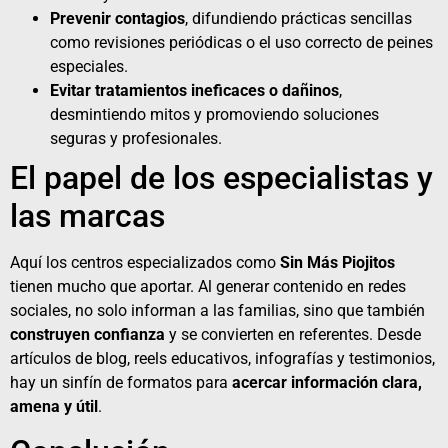
Prevenir contagios
, difundiendo prácticas sencillas
como revisiones periódicas o el uso correcto de peines
especiales.
Evitar tratamientos ineficaces o dañinos
,
desmintiendo mitos y promoviendo soluciones
seguras y profesionales.
El papel de los especialistas y
las marcas
Aquí los centros especializados como
Sin Más Piojitos
tienen mucho que aportar. Al generar contenido en redes
sociales, no solo informan a las familias, sino que también
construyen confianza
y se convierten en referentes. Desde
artículos de blog, reels educativos, infografías y testimonios,
hay un sinfín de formatos para
acercar información clara,
amena y útil
.