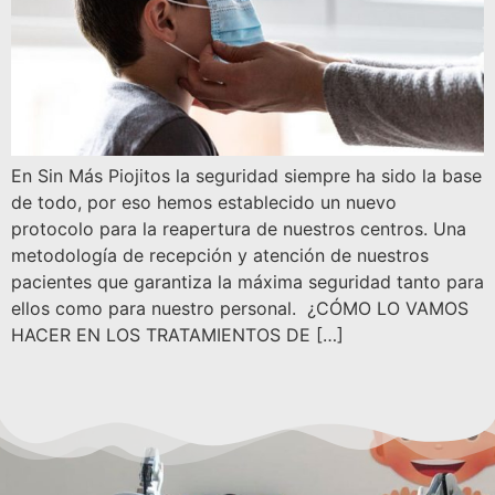
En Sin Más Piojitos la seguridad siempre ha sido la base
de todo, por eso hemos establecido un nuevo
protocolo para la reapertura de nuestros centros. Una
metodología de recepción y atención de nuestros
pacientes que garantiza la máxima seguridad tanto para
ellos como para nuestro personal. ¿CÓMO LO VAMOS
HACER EN LOS TRATAMIENTOS DE […]