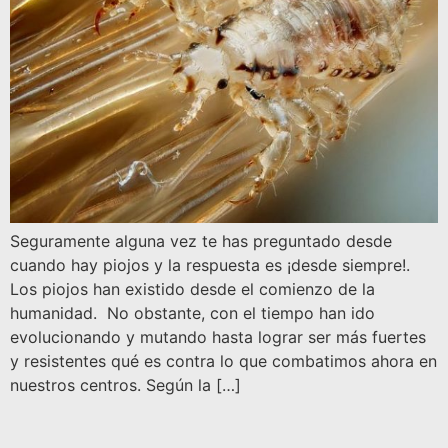
Seguramente alguna vez te has preguntado desde
cuando hay piojos y la respuesta es ¡desde siempre!.
Los piojos han existido desde el comienzo de la
humanidad. No obstante, con el tiempo han ido
evolucionando y mutando hasta lograr ser más fuertes
y resistentes qué es contra lo que combatimos ahora en
nuestros centros. Según la […]