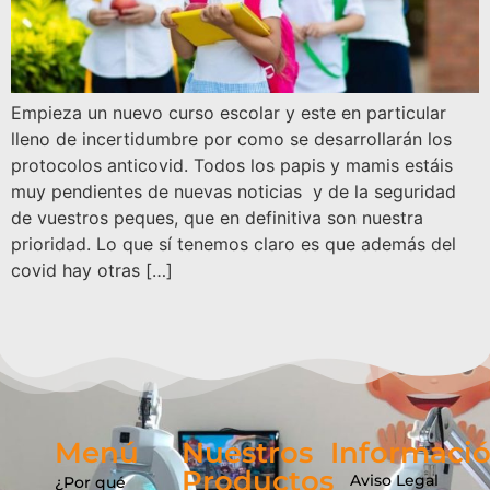
Empieza un nuevo curso escolar y este en particular
lleno de incertidumbre por como se desarrollarán los
protocolos anticovid. Todos los papis y mamis estáis
muy pendientes de nuevas noticias y de la seguridad
de vuestros peques, que en definitiva son nuestra
prioridad. Lo que sí tenemos claro es que además del
covid hay otras […]
Menú
Nuestros
Informaci
Productos
Aviso Legal
¿Por qué