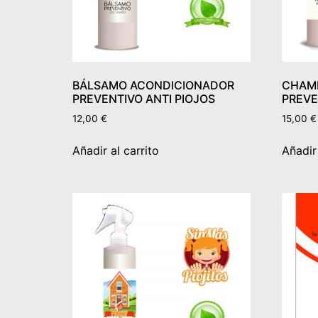
BÁLSAMO ACONDICIONADOR
CHAM
PREVENTIVO ANTI PIOJOS
PREVE
12,00
€
15,00
€
Añadir al carrito
Añadir 