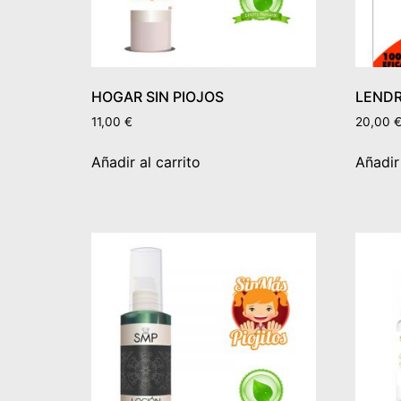
HOGAR SIN PIOJOS
LENDR
11,00
€
20,00
Añadir al carrito
Añadir 