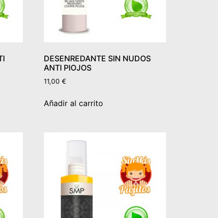
TI
DESENREDANTE SIN NUDOS
ANTI PIOJOS
11,00
€
Añadir al carrito