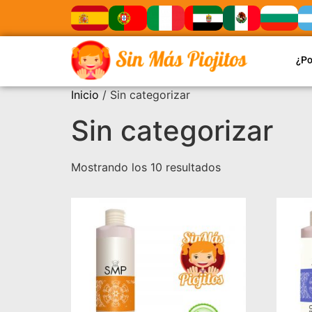
¿Po
Inicio
/ Sin categorizar
Sin categorizar
Mostrando los 10 resultados