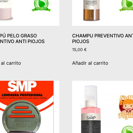
PÚ PELO GRASO
CHAMPU PREVENTIVO AN
NTIVO ANTI PIOJOS
PIOJOS
15,00
€
al carrito
Añadir al carrito