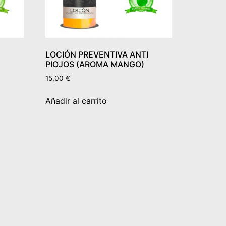
LOCIÓN PREVENTIVA ANTI
PIOJOS (AROMA MANGO)
15,00
€
Añadir al carrito