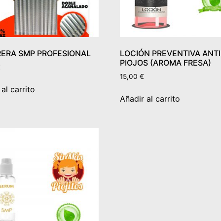
ERA SMP PROFESIONAL
LOCIÓN PREVENTIVA ANTI
PIOJOS (AROMA FRESA)
€
15,00
€
al carrito
Añadir al carrito